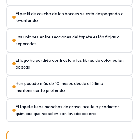
El perfil de caucho de los bordes se está despegando o
levantando
Las uniones entre secciones del tapete están flojas o
separadas
El logo ha perdido contraste o las fibras de color están
opacas
Han pasado más de 10 meses desde el último
mantenimiento profundo
El tapete tiene manchas de grasa, aceite o productos
químicos que no salen con lavado casero