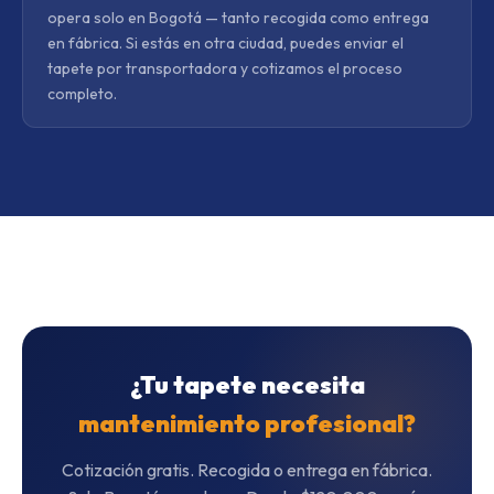
opera solo en Bogotá — tanto recogida como entrega
en fábrica. Si estás en otra ciudad, puedes enviar el
tapete por transportadora y cotizamos el proceso
completo.
¿Tu tapete necesita
mantenimiento profesional?
Cotización gratis. Recogida o entrega en fábrica.