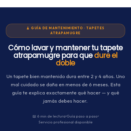
🧹 GUÍA DE MANTENIMIENTO · TAPETES
ATRAPAMUGRE
Cómo lavar y mantener tu tapete
atrapamugre para que
dure el
doble
Un tapete bien mantenido dura entre 2 y 4 años. Uno
mal cuidado se daña en menos de 6 meses. Esta
guía te explica exactamente qué hacer — y qué
jamás debes hacer.
📖 6 min de lectura
Guía paso a paso
Servicio profesional disponible