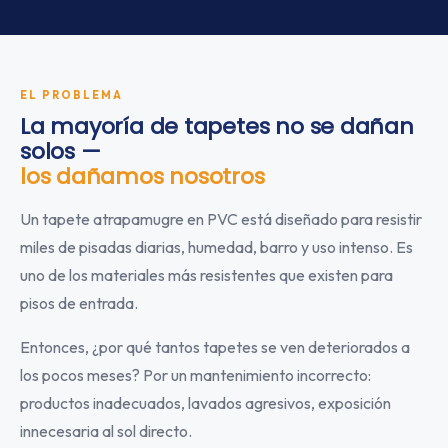
EL PROBLEMA
La mayoría de tapetes no se dañan
solos —
los dañamos nosotros
Un tapete atrapamugre en PVC está diseñado para resistir
miles de pisadas diarias, humedad, barro y uso intenso. Es
uno de los materiales más resistentes que existen para
pisos de entrada.
Entonces, ¿por qué tantos tapetes se ven deteriorados a
los pocos meses? Por un mantenimiento incorrecto:
productos inadecuados, lavados agresivos, exposición
innecesaria al sol directo.