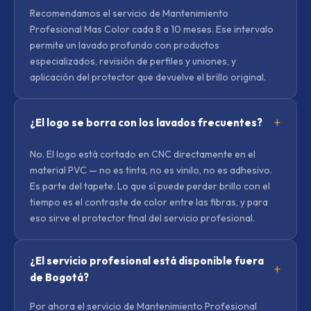
Recomendamos el servicio de Mantenimiento
Profesional Mas Color cada 8 a 10 meses. Ese intervalo
permite un lavado profundo con productos
especializados, revisión de perfiles y uniones, y
aplicación del protector que devuelve el brillo original.
¿El logo se borra con los lavados frecuentes?
No. El logo está cortado en CNC directamente en el
material PVC — no es tinta, no es vinilo, no es adhesivo.
Es parte del tapete. Lo que sí puede perder brillo con el
tiempo es el contraste de color entre las fibras, y para
eso sirve el protector final del servicio profesional.
¿El servicio profesional está disponible fuera
de Bogotá?
Por ahora el servicio de Mantenimiento Profesional