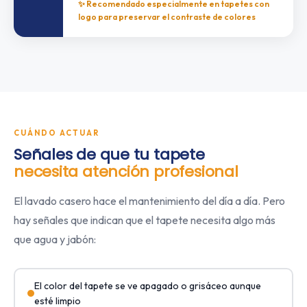
✨ Recomendado especialmente en tapetes con
logo para preservar el contraste de colores
CUÁNDO ACTUAR
Señales de que tu tapete
necesita atención profesional
El lavado casero hace el mantenimiento del día a día. Pero
hay señales que indican que el tapete necesita algo más
que agua y jabón:
El color del tapete se ve apagado o grisáceo aunque
esté limpio