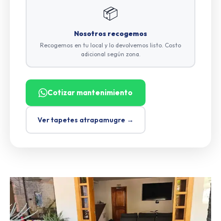
📦
Nosotros recogemos
Recogemos en tu local y lo devolvemos listo. Costo
adicional según zona.
Cotizar mantenimiento
Ver tapetes atrapamugre →