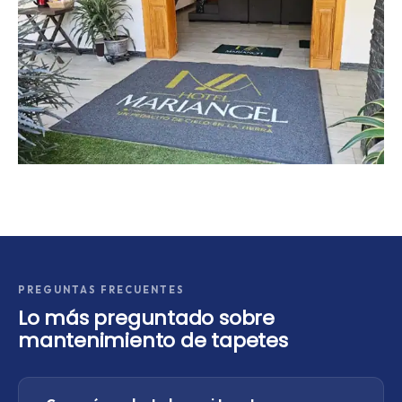
PREGUNTAS FRECUENTES
Lo más preguntado sobre
mantenimiento de tapetes