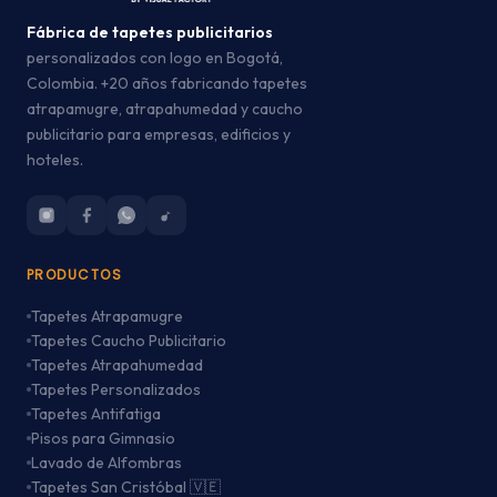
Fábrica de tapetes publicitarios
personalizados con logo en Bogotá,
Colombia. +20 años fabricando tapetes
atrapamugre, atrapahumedad y caucho
publicitario para empresas, edificios y
hoteles.
PRODUCTOS
Tapetes Atrapamugre
Tapetes Caucho Publicitario
Tapetes Atrapahumedad
Tapetes Personalizados
Tapetes Antifatiga
Pisos para Gimnasio
Lavado de Alfombras
Tapetes San Cristóbal 🇻🇪