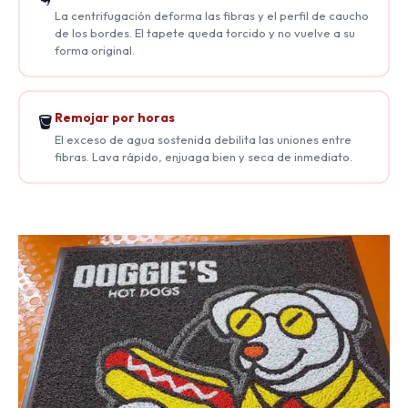
La centrifugación deforma las fibras y el perfil de caucho
de los bordes. El tapete queda torcido y no vuelve a su
forma original.
Remojar por horas
🪣
El exceso de agua sostenida debilita las uniones entre
fibras. Lava rápido, enjuaga bien y seca de inmediato.