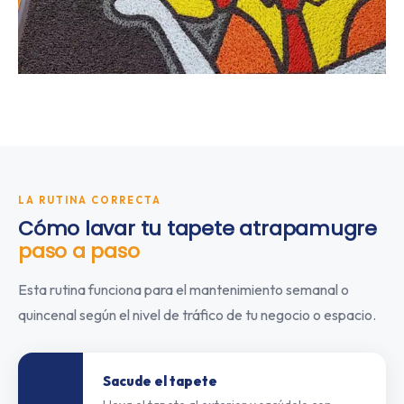
LA RUTINA CORRECTA
Cómo lavar tu tapete atrapamugre
paso a paso
Esta rutina funciona para el mantenimiento semanal o
quincenal según el nivel de tráfico de tu negocio o espacio.
Sacude el tapete