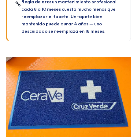
Regla de oro:
un mantenimiento profesional
🔧
cada 8 a 10 meses cuesta mucho menos que
reemplazar el tapete. Un tapete bien
mantenido puede durar 4 años — uno
descuidado se reemplaza en 18 meses.