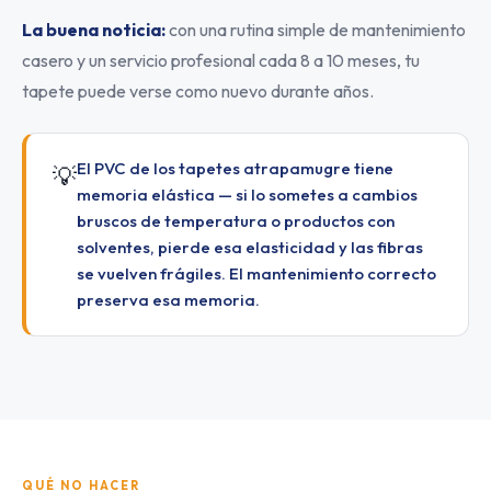
La buena noticia:
con una rutina simple de mantenimiento
casero y un servicio profesional cada 8 a 10 meses, tu
tapete puede verse como nuevo durante años.
El PVC de los tapetes atrapamugre tiene
💡
memoria elástica — si lo sometes a cambios
bruscos de temperatura o productos con
solventes, pierde esa elasticidad y las fibras
se vuelven frágiles. El mantenimiento correcto
preserva esa memoria.
QUÉ NO HACER