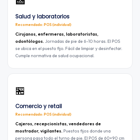
🏥
Salud y laboratorios
Recomendado: POS (individual)
Cirujanos, enfermeras, laboratoristas,
odontólogos.
Jornadas de pie de 6-10 horas. El POS
se ubica en el puesto fijo. Fácil de limpiar y desinfectar.
Cumple normativa de salud ocupacional.
🏪
Comercio y retail
Recomendado: POS (individual)
Cajeros, recepcionistas, vendedores de
mostrador, vigilantes.
Puestos fijos donde una
persona pasa todo el turno de pie. El POS de 60×90 cm