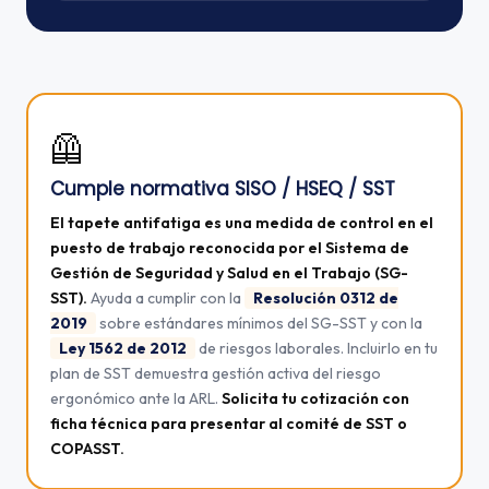
🦺
Cumple normativa SISO / HSEQ / SST
El tapete antifatiga es una medida de control en el
puesto de trabajo reconocida por el Sistema de
Gestión de Seguridad y Salud en el Trabajo (SG-
SST).
Ayuda a cumplir con la
Resolución 0312 de
2019
sobre estándares mínimos del SG-SST y con la
Ley 1562 de 2012
de riesgos laborales. Incluirlo en tu
plan de SST demuestra gestión activa del riesgo
ergonómico ante la ARL.
Solicita tu cotización con
ficha técnica para presentar al comité de SST o
COPASST.