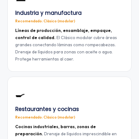
Industria y manufactura
Recomendado: Clásico (modular)
Líneas de producción, ensamblaje, empaque,
control de calidad.
El Clásico modular cubre áreas
grandes conectando láminas como rompecabezas.
Drenaje de líquidos para zonas con aceite o agua.
Protege herramientas al caer.
🍳
Restaurantes y cocinas
Recomendado: Clásico (modular)
Cocinas industriales, barras, zonas de
preparación.
Drenaje de líquidos imprescindible en