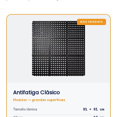
MÁS VENDIDO
Antifatiga Clásico
Modular — grandes superficies
91 × 91 cm
Tamaño lámina