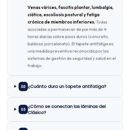
Venas várices, fascitis plantar, lumbalgia,
ciática, escoliosis postural y fatiga
crónica de miembros inferiores.
Todas
asociadas a permanecer de pie más de 4
horas diarias sobre pisos duros (concreto,
baldosa, porcelanato). El tapete antifatiga es
una medida preventiva reconocida por los
sistemas de gestión de seguridad y salud en el
trabajo.
¿Cuánto dura un tapete antifatiga?
02
¿Cómo se conectan las láminas del
03
Clásico?