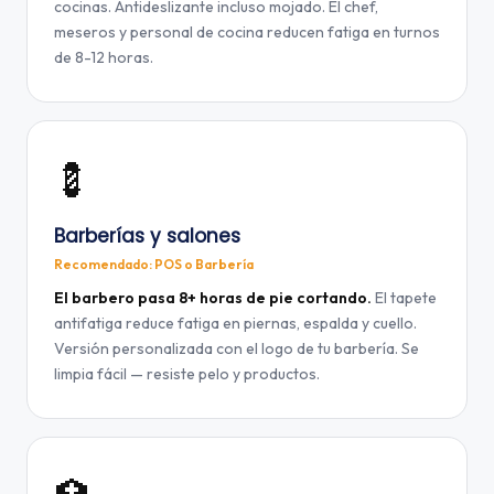
cocinas. Antideslizante incluso mojado. El chef,
meseros y personal de cocina reducen fatiga en turnos
de 8-12 horas.
💈
Barberías y salones
Recomendado: POS o Barbería
El barbero pasa 8+ horas de pie cortando.
El tapete
antifatiga reduce fatiga en piernas, espalda y cuello.
Versión personalizada con el logo de tu barbería. Se
limpia fácil — resiste pelo y productos.