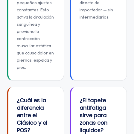
pequeños ajustes
directo de
constantes. Esto
importador — sin
activa la circulación
intermediarios.
sanguínea y
previene la
contracción
muscular estática
que causa dolor en
piernas, espalda y
pies.
¿Cuál es la
¿El tapete
diferencia
antifatiga
entre el
sirve para
Clásico y el
zonas con
POS?
líquidos?