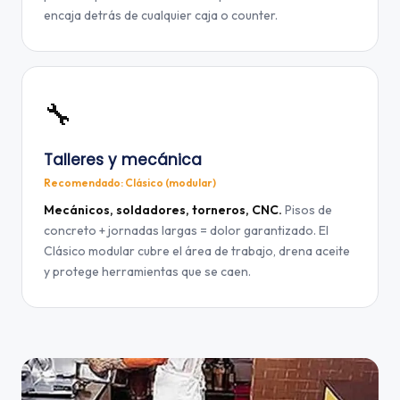
encaja detrás de cualquier caja o counter.
🔧
Talleres y mecánica
Recomendado: Clásico (modular)
Mecánicos, soldadores, torneros, CNC.
Pisos de
concreto + jornadas largas = dolor garantizado. El
Clásico modular cubre el área de trabajo, drena aceite
y protege herramientas que se caen.