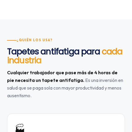
¿QUIÉN LOS USA?
Tapetes antifatiga para
cada
industria
Cualquier trabajador que pase más de 4 horas de
pie necesita un tapete antifatiga.
Es una inversión en
salud que se paga sola con mayor productividad y menos
ausentismo.
🏭