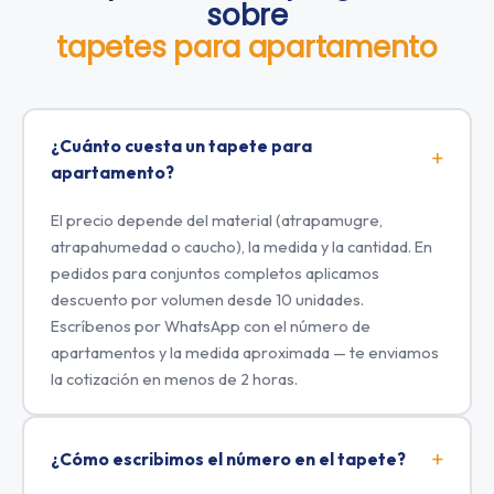
sobre
tapetes para apartamento
¿Cuánto cuesta un tapete para
apartamento?
El precio depende del material (atrapamugre,
atrapahumedad o caucho), la medida y la cantidad. En
pedidos para conjuntos completos aplicamos
descuento por volumen desde 10 unidades.
Escríbenos por WhatsApp con el número de
apartamentos y la medida aproximada — te enviamos
la cotización en menos de 2 horas.
¿Cómo escribimos el número en el tapete?