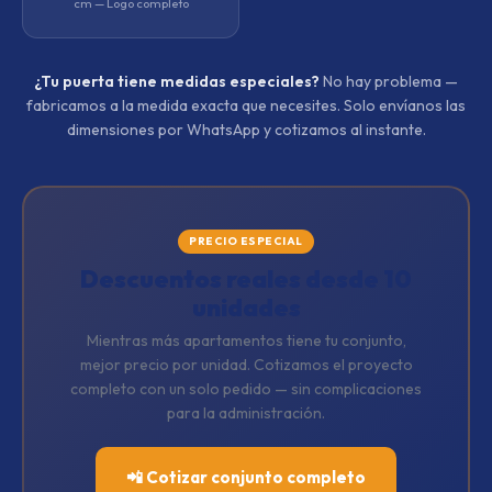
cm — Logo completo
¿Tu puerta tiene medidas especiales?
No hay problema —
fabricamos a la medida exacta que necesites. Solo envíanos las
dimensiones por WhatsApp y cotizamos al instante.
PRECIO ESPECIAL
Descuentos reales desde 10
unidades
Mientras más apartamentos tiene tu conjunto,
mejor precio por unidad. Cotizamos el proyecto
completo con un solo pedido — sin complicaciones
para la administración.
📲 Cotizar conjunto completo