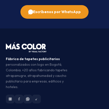
Escríbenos por WhatsApp
Fábrica de tapetes publicitarios
personalizados con logo en Bogotá,
Colombia. +20 años fabricando tapetes
atrapamugre, atrapahumedad y caucho
publicitario para empresas, edificios y
hoteles.