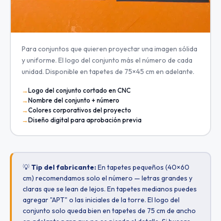
Para conjuntos que quieren proyectar una imagen sólida
y uniforme. El logo del conjunto más el número de cada
unidad. Disponible en tapetes de 75×45 cm en adelante.
Logo del conjunto cortado en CNC
Nombre del conjunto + número
Colores corporativos del proyecto
Diseño digital para aprobación previa
💡
Tip del fabricante:
En tapetes pequeños (40×60
cm) recomendamos solo el número — letras grandes y
claras que se lean de lejos. En tapetes medianos puedes
agregar "APT" o las iniciales de la torre. El logo del
conjunto solo queda bien en tapetes de 75 cm de ancho