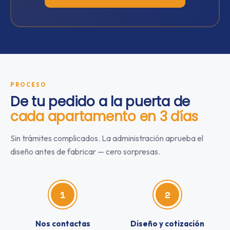
PROCESO
De tu pedido a la puerta de
cada apartamento en 3 días
Sin trámites complicados. La administración aprueba el
diseño antes de fabricar — cero sorpresas.
1
2
Nos contactas
Diseño y cotización