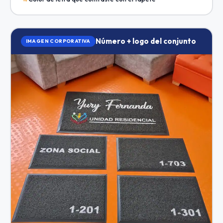
Número + logo del conjunto
IMAGEN CORPORATIVA