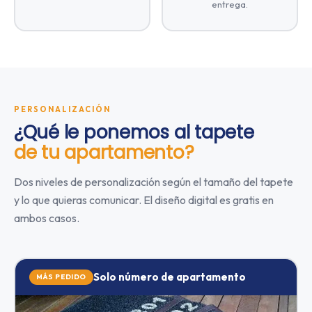
entrega.
PERSONALIZACIÓN
¿Qué le ponemos al tapete
de tu apartamento?
Dos niveles de personalización según el tamaño del tapete
y lo que quieras comunicar. El diseño digital es gratis en
ambos casos.
Solo número de apartamento
MÁS PEDIDO