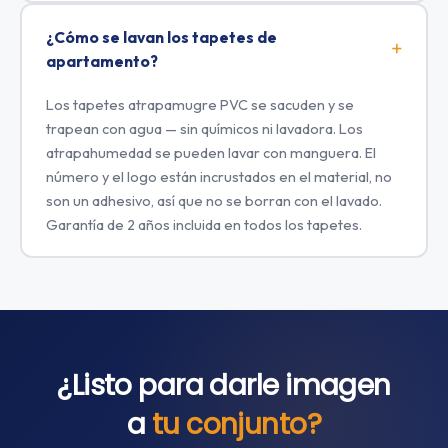
¿Cómo se lavan los tapetes de
apartamento?
Los tapetes atrapamugre PVC se sacuden y se
trapean con agua — sin químicos ni lavadora. Los
atrapahumedad se pueden lavar con manguera. El
número y el logo están incrustados en el material, no
son un adhesivo, así que no se borran con el lavado.
Garantía de 2 años incluida en todos los tapetes.
¿Listo para darle imagen
a
tu conjunto?