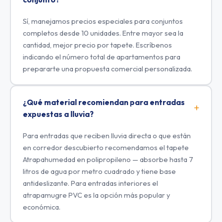
Sí, manejamos precios especiales para conjuntos
completos desde 10 unidades. Entre mayor sea la
cantidad, mejor precio por tapete. Escríbenos
indicando el número total de apartamentos para
prepararte una propuesta comercial personalizada.
¿Qué material recomiendan para entradas
expuestas a lluvia?
Para entradas que reciben lluvia directa o que están
en corredor descubierto recomendamos el tapete
Atrapahumedad en polipropileno — absorbe hasta 7
litros de agua por metro cuadrado y tiene base
antideslizante. Para entradas interiores el
atrapamugre PVC es la opción más popular y
económica.