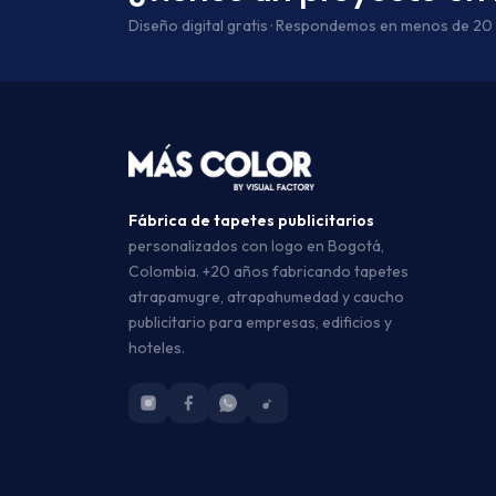
Diseño digital gratis · Respondemos en menos de 20
Fábrica de tapetes publicitarios
personalizados con logo en Bogotá,
Colombia. +20 años fabricando tapetes
atrapamugre, atrapahumedad y caucho
publicitario para empresas, edificios y
hoteles.