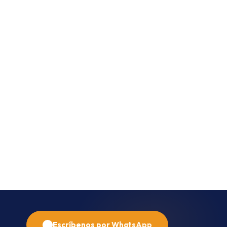
Escríbenos por WhatsApp