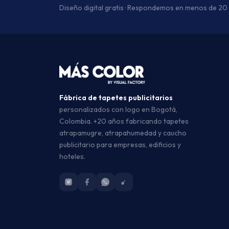
Diseño digital gratis · Respondemos en menos de 20
Fábrica de tapetes publicitarios
personalizados con logo en Bogotá,
Colombia. +20 años fabricando tapetes
atrapamugre, atrapahumedad y caucho
publicitario para empresas, edificios y
hoteles.